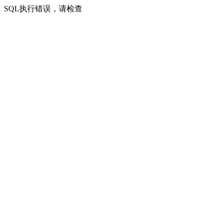
SQL执行错误，请检查