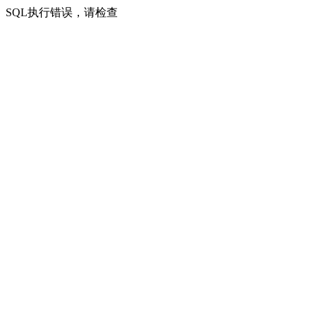
SQL执行错误，请检查