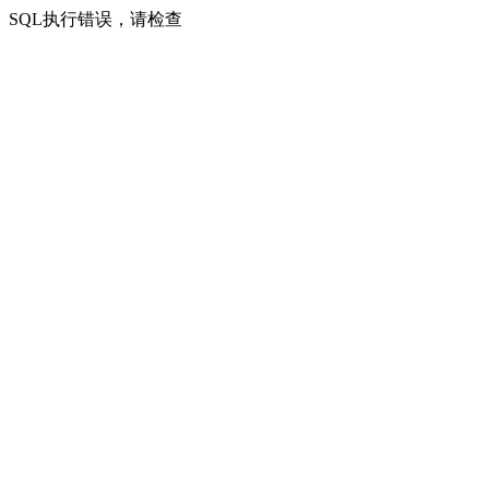
SQL执行错误，请检查