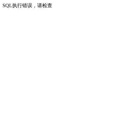
SQL执行错误，请检查