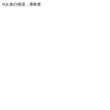
SQL执行错误，请检查