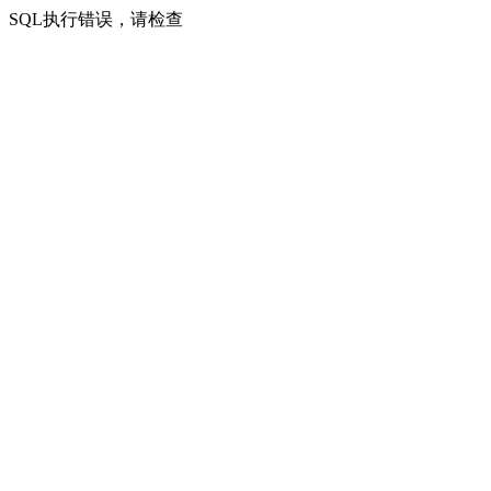
SQL执行错误，请检查